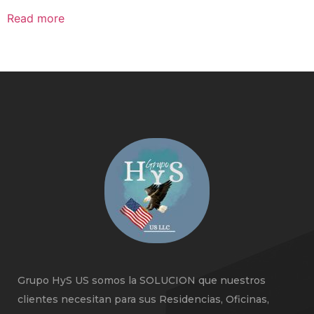
Read more
Grupo HyS US somos la SOLUCION que nuestros
clientes necesitan para sus Residencias, Oficinas,