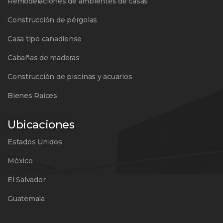
Remodelaciones de ambientes de casas
Construcción de pérgolas
Casa tipo canadiense
Cabañas de maderas
Construcción de piscinas y acuarios
Bienes Raíces
Ubicaciones
Estados Unidos
México
El Salvador
Guatemala