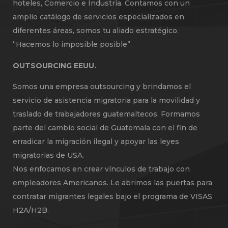
hoteles, Comercio e Industria. Contamos con un
amplio catálogo de servicios especializados en
diferentes áreas, somos tu aliado estratégico.
“Hacemos lo imposible posible”.
OUTSOURCING EEUU.
Somos una empresa outsourcing y brindamos el
servicio de asistencia migratoria para la movilidad y
traslado de trabajadores guatemaltecos. Formamos
parte del cambio social de Guatemala con el fin de
erradicar la migración ilegal y apoyar las leyes
migratorias de USA.
Nos enfocamos en crear vínculos de trabajo con
empleadores Americanos. Le abrimos las puertas para
contratar migrantes legales bajo el programa de VISAS
H2A/H2B.