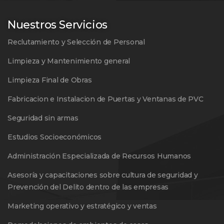
Nuestros Servicios
Reclutamiento y Selección de Personal
Limpieza y Mantenimiento general
Limpieza Final de Obras
Fabricacion e Instalacion de Puertas y Ventanas de PVC
Seguridad sin armas
Estudios Socioeconómicos
Administración Especializada de Recursos Humanos
Asesoría y capacitaciones sobre cultura de seguridad y
Prevención del Delito dentro de las empresas
Marketing operativo y estratégico y ventas