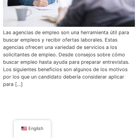
Las agencias de empleo son una herramienta útil para
buscar empleos y recibir ofertas laborales. Estas
agencias ofrecen una variedad de servicios a los
solicitantes de empleo. Desde consejos sobre cómo
buscar empleo hasta ayuda para preparar entrevistas.
Los siguientes beneficios son algunos de los motivos
por los que un candidato debería considerar aplicar
para […]
English