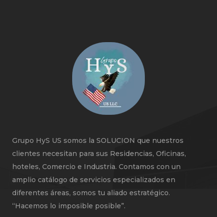
Grupo HyS US somos la SOLUCION que nuestros
clientes necesitan para sus Residencias, Oficinas,
hoteles, Comercio e Industria. Contamos con un
amplio catálogo de servicios especializados en
diferentes áreas, somos tu aliado estratégico.
“Hacemos lo imposible posible”.