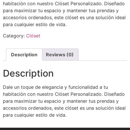
habitación con nuestro Clóset Personalizado. Diseñado
para maximizar tu espacio y mantener tus prendas y
accesorios ordenados, este clóset es una solución ideal
para cualquier estilo de vida.
Category:
Clóset
Description
Reviews (0)
Description
Dale un toque de elegancia y funcionalidad a tu
habitación con nuestro Clóset Personalizado. Diseñado
para maximizar tu espacio y mantener tus prendas y
accesorios ordenados, este clóset es una solución ideal
para cualquier estilo de vida.