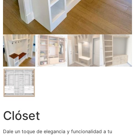
Clóset
Dale un toque de elegancia y funcionalidad a tu