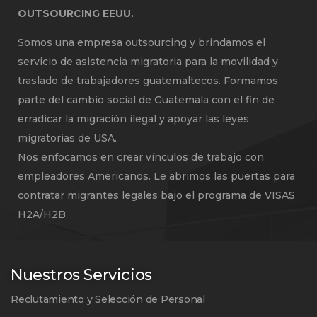
OUTSOURCING EEUU.
Somos una empresa outsourcing y brindamos el
servicio de asistencia migratoria para la movilidad y
traslado de trabajadores guatemaltecos. Formamos
parte del cambio social de Guatemala con el fin de
erradicar la migración ilegal y apoyar las leyes
migratorias de USA.
Nos enfocamos en crear vínculos de trabajo con
empleadores Americanos. Le abrimos las puertas para
contratar migrantes legales bajo el programa de VISAS
H2A/H2B.
Nuestros Servicios
Reclutamiento y Selección de Personal