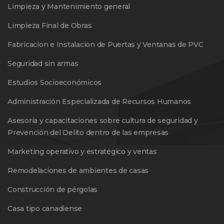
Limpieza y Mantenimiento general
Limpieza Final de Obras
Fabricacion e Instalacion de Puertas y Ventanas de PVC
Seguridad sin armas
Estudios Socioeconómicos
Administración Especializada de Recursos Humanos
Asesoría y capacitaciones sobre cultura de seguridad y
Prevención del Delito dentro de las empresas
Marketing operativo y estratégico y ventas
Remodelaciones de ambientes de casas
Construcción de pérgolas
Casa tipo canadiense